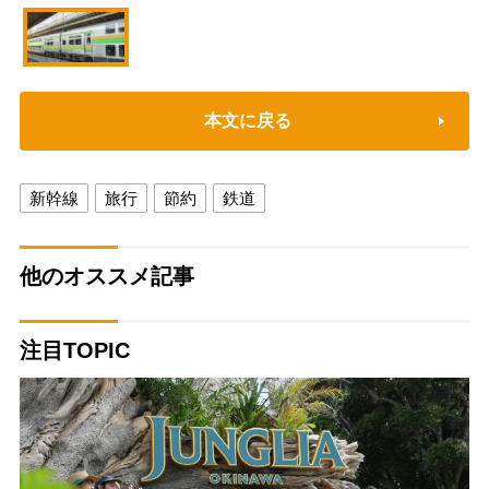
本文に戻る
新幹線
旅行
節約
鉄道
他のオススメ記事
注目TOPIC