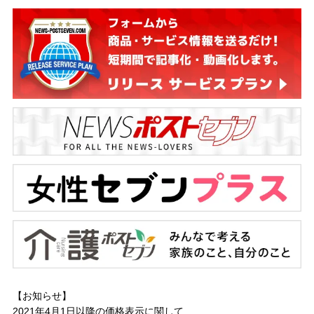
【お知らせ】
2021年4月1日以降の
価格表示に関して