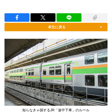
本文に戻る
知らなきゃ損するJR「途中下車」のルール