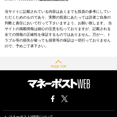
当サイトに記載されている内容はあくまでも投資の参考にしてい
ただくためのものであり、実際の投資にあたっては読者ご自身の
判断と責任において行って下さいますよう、お願い致します。 当
サイトの掲載情報は細心の注意を払っておりますが、記載される
全ての情報の正確性を保証するものではありません。万が一、ト
ラブル等の損失が被っても損害等の保証は一切行っておりません
ので、予めご了承下さい。
PAGE TOP
マネーポストWEBについて