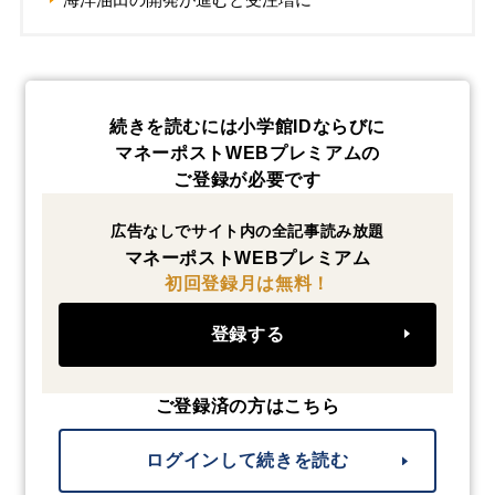
続きを読むには小学館IDならびに
マネーポストWEBプレミアムの
ご登録が必要です
広告なしでサイト内の全記事読み放題
マネーポストWEBプレミアム
初回登録月は無料！
登録する
ご登録済の方はこちら
ログインして続きを読む