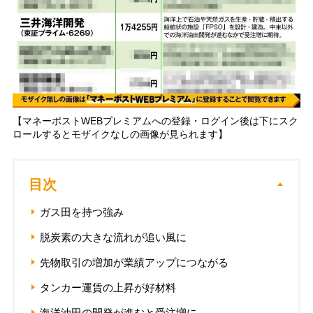
【マネーポストWEBプレミアムへの登録・ログイン後は下にスク
ロールするとモザイクなしの画像が見られます】
目次
ガス田を持つ強み
脱炭素の大きな流れが追い風に
先物取引の増加が業績アップにつながる
タンカー運賃の上昇が好材料
海洋油田の開発が進むと受注増に