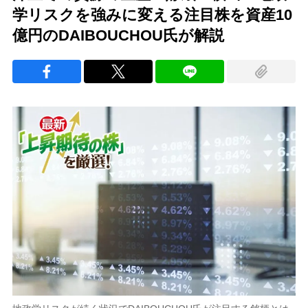
学リスクを強みに変える注目株を資産10
億円のDAIBOUCHOU氏が解説