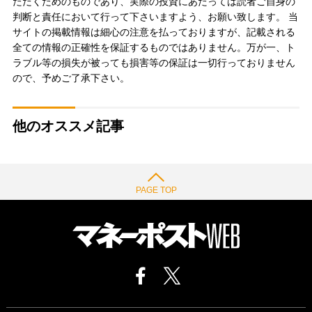
ただくためのものであり、実際の投資にあたっては読者ご自身の
判断と責任において行って下さいますよう、お願い致します。 当
サイトの掲載情報は細心の注意を払っておりますが、記載される
全ての情報の正確性を保証するものではありません。万が一、ト
ラブル等の損失が被っても損害等の保証は一切行っておりません
ので、予めご了承下さい。
他のオススメ記事
PAGE TOP