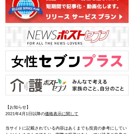
【お知らせ】
2021年4月1日以降の
価格表示に関して
当サイトに記載されている内容はあくまでも投資の参考にしてい