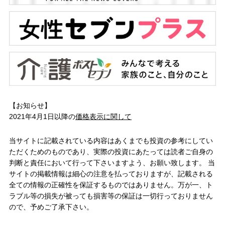
【お知らせ】
2021年4月1日以降の
価格表示に関して
当サイトに記載されている内容はあくまでも投資の参考にしてい
ただくためのものであり、実際の投資にあたっては読者ご自身の
判断と責任において行って下さいますよう、お願い致します。 当
サイトの掲載情報は細心の注意を払っておりますが、記載される
全ての情報の正確性を保証するものではありません。万が一、ト
ラブル等の損失が被っても損害等の保証は一切行っておりません
ので、予めご了承下さい。