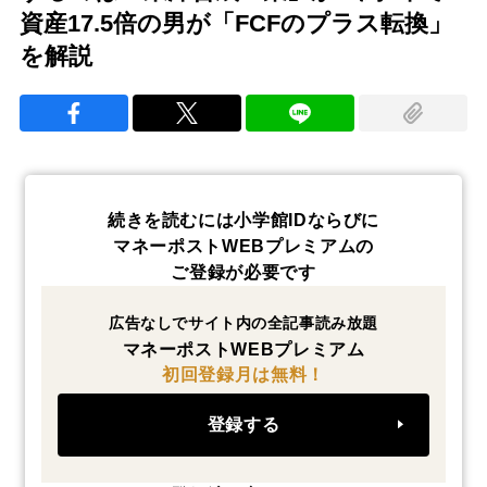
資産17.5倍の男が「FCFのプラス転換」
を解説
続きを読むには小学館IDならびに
マネーポストWEBプレミアムの
ご登録が必要です
広告なしでサイト内の全記事読み放題
マネーポストWEBプレミアム
初回登録月は無料！
登録する