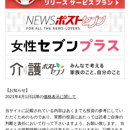
【お知らせ】
2021年4月1日以降の
価格表示に関して
当サイトに記載されている内容はあくまでも投資の参考にしてい
ただくためのものであり、実際の投資にあたっては読者ご自身の
判断と責任において行って下さいますよう、お願い致します。 当
サイトの掲載情報は細心の注意を払っておりますが、記載される