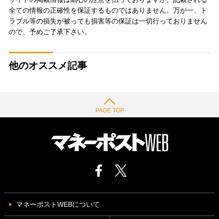
全ての情報の正確性を保証するものではありません。万が一、ト
ラブル等の損失が被っても損害等の保証は一切行っておりません
ので、予めご了承下さい。
他のオススメ記事
PAGE TOP
マネーポストWEBについて