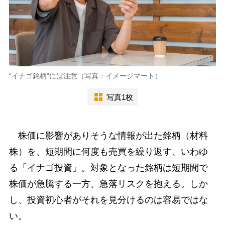
“イナゴ銘柄”には注意（写真：イメージマート）
写真1枚
株価に影響がありそうな情報が出た銘柄（材料
株）を、短期間に何度も売買を繰り返す、いわゆ
る「イナゴ投資」。対象となった銘柄は短期間で
株価が急騰する一方、急落リスクを抱える。しか
し、投資初心者がそれを見分けるのは容易ではな
い。