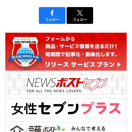
フォロー
フォロー