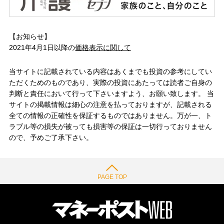
【お知らせ】
2021年4月1日以降の
価格表示に関して
当サイトに記載されている内容はあくまでも投資の参考にしてい
ただくためのものであり、実際の投資にあたっては読者ご自身の
判断と責任において行って下さいますよう、お願い致します。 当
サイトの掲載情報は細心の注意を払っておりますが、記載される
全ての情報の正確性を保証するものではありません。万が一、ト
ラブル等の損失が被っても損害等の保証は一切行っておりません
ので、予めご了承下さい。
PAGE TOP