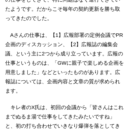
たようです。だからこそ毎年の契約更新を勝ち取
ってきたのでした。
Aさんの仕事は、【1】広報部署の定例会議でPR
企画のディスカッション、【2】広報誌の編集会
議、という主に2つから成り立っています。広報の
仕事というものは、「GWに親子で楽しめる企画を
用意しました」などといったものがあります。広
報誌については、企画内容と文章の質が求められ
ます。
キレ者のX氏は、初回の会議から「皆さんはこれ
までぬるま湯で仕事をしてきたみたいですね」
と、初の打ち合わせでいきなり爆弾を落としてき