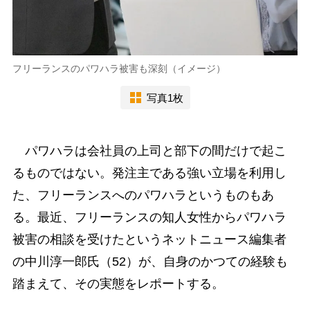
フリーランスのパワハラ被害も深刻（イメージ）
写真1枚
パワハラは会社員の上司と部下の間だけで起こ
るものではない。発注主である強い立場を利用し
た、フリーランスへのパワハラというものもあ
る。最近、フリーランスの知人女性からパワハラ
被害の相談を受けたというネットニュース編集者
の中川淳一郎氏（52）が、自身のかつての経験も
踏まえて、その実態をレポートする。