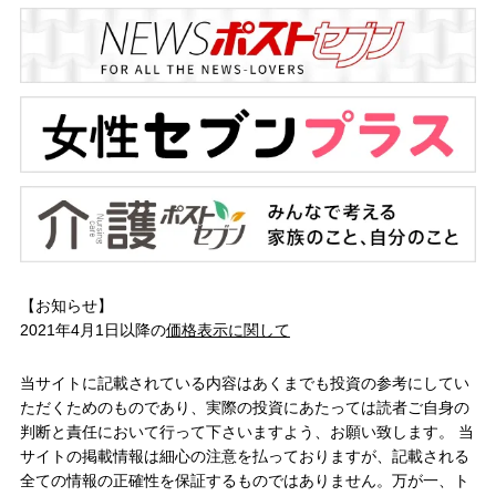
【お知らせ】
2021年4月1日以降の
価格表示に関して
当サイトに記載されている内容はあくまでも投資の参考にしてい
ただくためのものであり、実際の投資にあたっては読者ご自身の
判断と責任において行って下さいますよう、お願い致します。 当
サイトの掲載情報は細心の注意を払っておりますが、記載される
全ての情報の正確性を保証するものではありません。万が一、ト