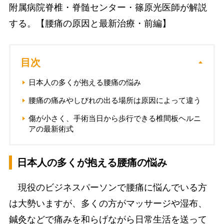
附属病院脊椎・脊髄センター・篠原光医師が解説
する。【腰痛の原因と最新治療・前編】
目次
日本人の多くが抱える腰痛の悩み
腰痛の痛みやしびれの出る場所は原因によって違う
傷が小さく、手術当日から歩行できる椎間板ヘルニ
アの最新術式
日本人の多くが抱える腰痛の悩み
現役のビジネスパーソンで腰痛に悩んでいる方
は大勢いますが、多くの方がマッサージや湿布、
鍼灸などで痛みを和らげながら日常生活を送って