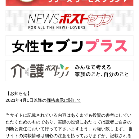
【お知らせ】
2021年4月1日以降の
価格表示に関して
当サイトに記載されている内容はあくまでも投資の参考にしてい
ただくためのものであり、実際の投資にあたっては読者ご自身の
判断と責任において行って下さいますよう、お願い致します。 当
サイトの掲載情報は細心の注意を払っておりますが、記載される