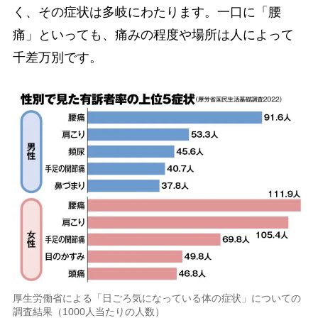
く、その症状は多岐にわたります。一口に「腰
痛」といっても、痛みの程度や場所は人によって
千差万別です。
厚生労働省による「日ごろ気になっている体の症状」についての
調査結果（1000人当たりの人数）