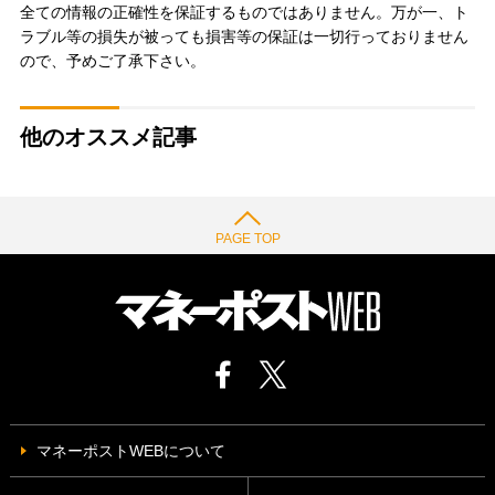
全ての情報の正確性を保証するものではありません。万が一、ト
ラブル等の損失が被っても損害等の保証は一切行っておりません
ので、予めご了承下さい。
他のオススメ記事
PAGE TOP
マネーポストWEBについて