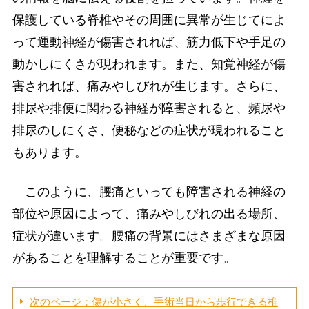
保護している脊椎やその周囲に異常が生じてによ
って運動神経が傷害されれば、筋力低下や手足の
動かしにくさが現われます。また、知覚神経が傷
害されれば、痛みやしびれが生じます。さらに、
排尿や排便に関わる神経が障害されると、頻尿や
排尿のしにくさ、便秘などの症状が現われること
もあります。
このように、腰痛といっても障害される神経の
部位や原因によって、痛みやしびれの出る場所、
症状が違います。腰痛の背景にはさまざまな原因
があることを理解することが重要です。
次のページ：傷が小さく、手術当日から歩行できる椎