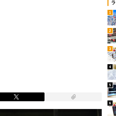
ラ
1
2
3
4
5
6