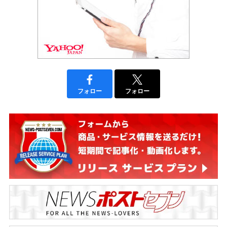
フォロー
フォロー