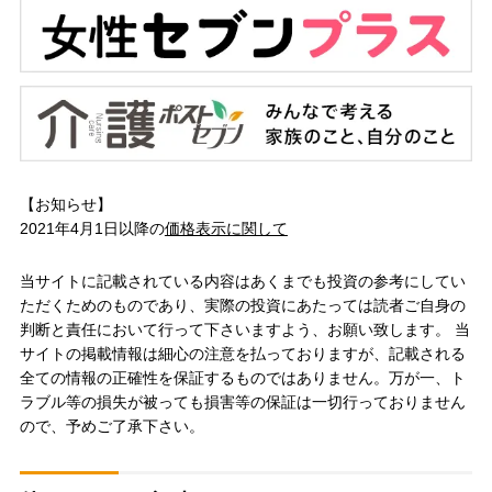
【お知らせ】
2021年4月1日以降の
価格表示に関して
当サイトに記載されている内容はあくまでも投資の参考にしてい
ただくためのものであり、実際の投資にあたっては読者ご自身の
判断と責任において行って下さいますよう、お願い致します。 当
サイトの掲載情報は細心の注意を払っておりますが、記載される
全ての情報の正確性を保証するものではありません。万が一、ト
ラブル等の損失が被っても損害等の保証は一切行っておりません
ので、予めご了承下さい。