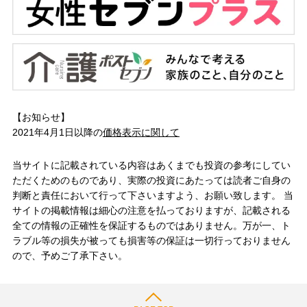
【お知らせ】
2021年4月1日以降の
価格表示に関して
当サイトに記載されている内容はあくまでも投資の参考にしてい
ただくためのものであり、実際の投資にあたっては読者ご自身の
判断と責任において行って下さいますよう、お願い致します。 当
サイトの掲載情報は細心の注意を払っておりますが、記載される
全ての情報の正確性を保証するものではありません。万が一、ト
ラブル等の損失が被っても損害等の保証は一切行っておりません
ので、予めご了承下さい。