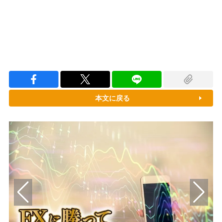
本文に戻る