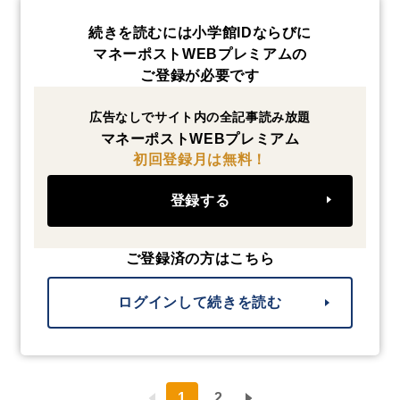
続きを読むには小学館IDならびに
マネーポストWEBプレミアムの
ご登録が必要です
広告なしでサイト内の全記事読み放題
マネーポストWEBプレミアム
初回登録月は無料！
登録する
ご登録済の方はこちら
ログインして続きを読む
1
2