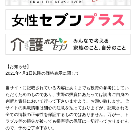
【お知らせ】
2021年4月1日以降の
価格表示に関して
当サイトに記載されている内容はあくまでも投資の参考にしてい
ただくためのものであり、実際の投資にあたっては読者ご自身の
判断と責任において行って下さいますよう、お願い致します。 当
サイトの掲載情報は細心の注意を払っておりますが、記載される
全ての情報の正確性を保証するものではありません。万が一、ト
ラブル等の損失が被っても損害等の保証は一切行っておりません
ので、予めご了承下さい。