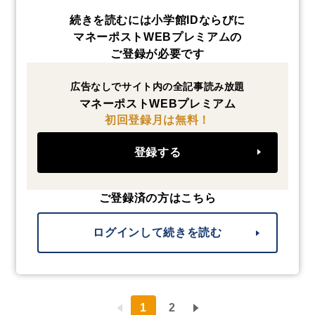
続きを読むには小学館IDならびに
マネーポストWEBプレミアムの
ご登録が必要です
広告なしでサイト内の全記事読み放題
マネーポストWEBプレミアム
初回登録月は無料！
登録する
ご登録済の方はこちら
ログインして続きを読む
1
2