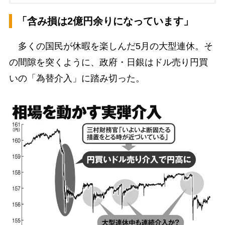
「含み損は2億円余りになっています」
多くの国民が休暇を楽しんだ5月の大型連休。そ
の間隙を突くように、政府・日銀はドル売り円買
いの「為替介入」に踏み切った。