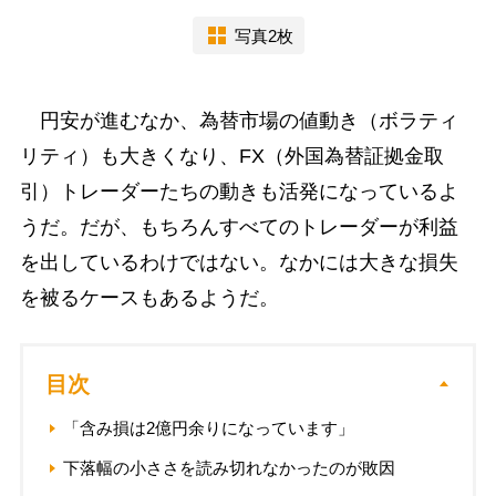
写真2枚
円安が進むなか、為替市場の値動き（ボラティ
リティ）も大きくなり、FX（外国為替証拠金取
引）トレーダーたちの動きも活発になっているよ
うだ。だが、もちろんすべてのトレーダーが利益
を出しているわけではない。なかには大きな損失
を被るケースもあるようだ。
目次
「含み損は2億円余りになっています」
下落幅の小ささを読み切れなかったのが敗因