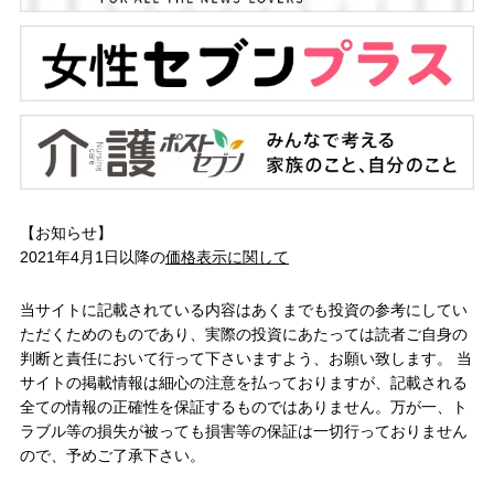
【お知らせ】
2021年4月1日以降の
価格表示に関して
当サイトに記載されている内容はあくまでも投資の参考にしてい
ただくためのものであり、実際の投資にあたっては読者ご自身の
判断と責任において行って下さいますよう、お願い致します。 当
サイトの掲載情報は細心の注意を払っておりますが、記載される
全ての情報の正確性を保証するものではありません。万が一、ト
ラブル等の損失が被っても損害等の保証は一切行っておりません
ので、予めご了承下さい。