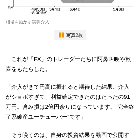
相場を動かす実弾介入
写真2枚
これが「FX」のトレーダーたちに阿鼻叫喚や歓
喜をもたらした。
「介入がきて円高に振れると期待した結果、介入
がショボすぎて、利益確定できたのはたったの91
万円。含み損は2億円余りになっています。“完全終
了系破産ユーチューバー”です」
そう嘆くのは、自身の投資結果を動画で公開す