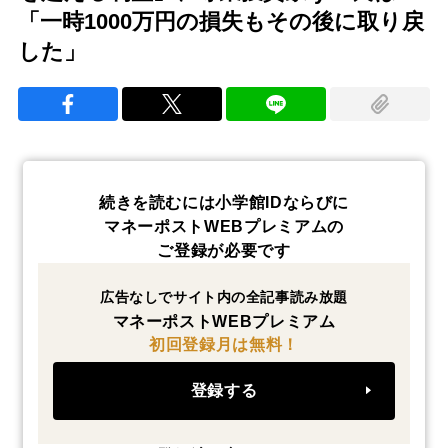
「一時1000万円の損失もその後に取り戻
した」
続きを読むには小学館IDならびに
マネーポストWEBプレミアムの
ご登録が必要です
広告なしでサイト内の全記事読み放題
マネーポストWEBプレミアム
初回登録月は無料！
登録する