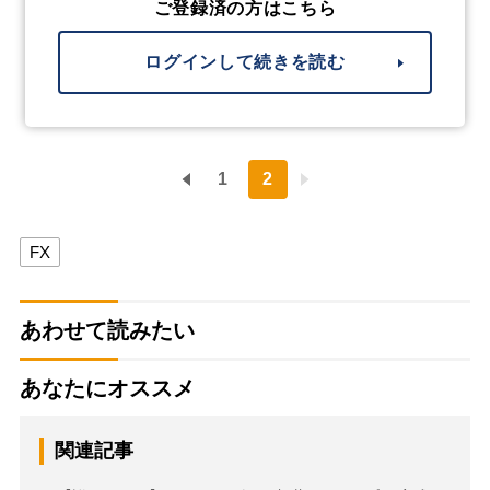
ご登録済の方はこちら
ログインして続きを読む
1
2
FX
あわせて読みたい
あなたにオススメ
関連記事