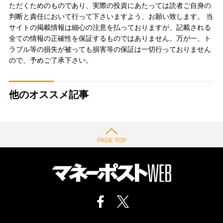
ただくためのものであり、実際の投資にあたっては読者ご自身の
判断と責任において行って下さいますよう、お願い致します。 当
サイトの掲載情報は細心の注意を払っておりますが、記載される
全ての情報の正確性を保証するものではありません。万が一、ト
ラブル等の損失が被っても損害等の保証は一切行っておりません
ので、予めご了承下さい。
他のオススメ記事
PAGE TOP