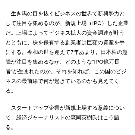
生き馬の目を抜くビジネスの世界で新興勢力と
して注目を集めるのが、新規上場（IPO）した企業
だ。上場によってビジネス拡大の資金調達が叶う
とともに、株を保有する創業者は巨額の資産を手
にする。令和の世を迎えて7年あまり。日本株の急
騰が注目を集めるなか、どのような“IPO億万長
者”が生まれたのか。それを知れば、この国のビジ
ネスの最前線で何が起きているのかも見えてく
る。
スタートアップ企業が新規上場する意義につい
て、経済ジャーナリストの森岡英樹氏はこう語
る。