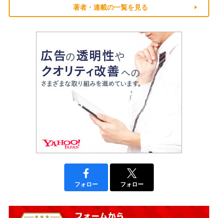
著者・連載の一覧を見る
フォロー
フォロー