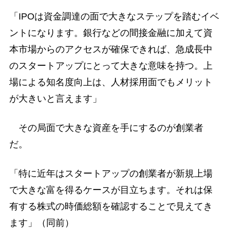
「IPOは資金調達の面で大きなステップを踏むイベ
ントになります。銀行などの間接金融に加えて資
本市場からのアクセスが確保できれば、急成長中
のスタートアップにとって大きな意味を持つ。上
場による知名度向上は、人材採用面でもメリット
が大きいと言えます」
その局面で大きな資産を手にするのが創業者
だ。
「特に近年はスタートアップの創業者が新規上場
で大きな富を得るケースが目立ちます。それは保
有する株式の時価総額を確認することで見えてき
ます」（同前）