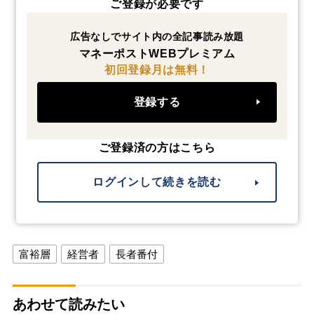
ご登録が必要です
広告なしでサイト内の全記事読み放題
マネーポストWEBプレミアム
初回登録月は無料！
登録する
ご登録済の方はこちら
ログインして続きを読む
富裕層
経営者
長者番付
あわせて読みたい