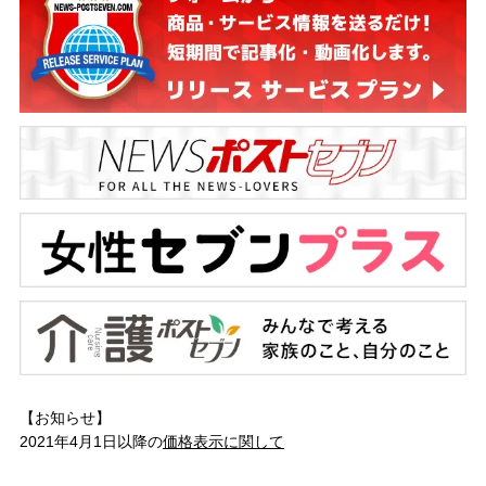
【お知らせ】
2021年4月1日以降の
価格表示に関して