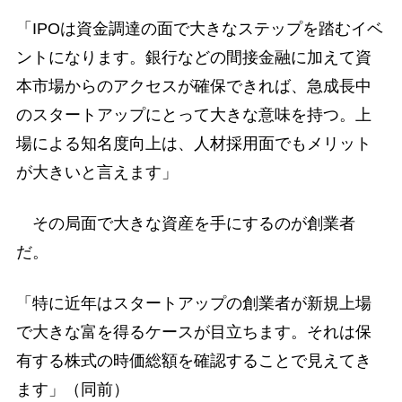
「IPOは資金調達の面で大きなステップを踏むイベ
ントになります。銀行などの間接金融に加えて資
本市場からのアクセスが確保できれば、急成長中
のスタートアップにとって大きな意味を持つ。上
場による知名度向上は、人材採用面でもメリット
が大きいと言えます」
その局面で大きな資産を手にするのが創業者
だ。
「特に近年はスタートアップの創業者が新規上場
で大きな富を得るケースが目立ちます。それは保
有する株式の時価総額を確認することで見えてき
ます」（同前）