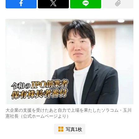
大企業の支援を受けたあと自力で上場を果たしたソラコム・玉川
憲社長（公式ホームページより）
写真1枚