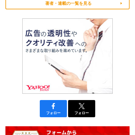
著者・連載の一覧を見る
フォロー
フォロー