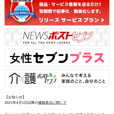
【お知らせ】
2021年4月1日以降の
価格表示に関して