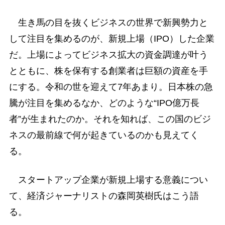
生き馬の目を抜くビジネスの世界で新興勢力と
して注目を集めるのが、新規上場（IPO）した企業
だ。上場によってビジネス拡大の資金調達が叶う
とともに、株を保有する創業者は巨額の資産を手
にする。令和の世を迎えて7年あまり。日本株の急
騰が注目を集めるなか、どのような“IPO億万長
者”が生まれたのか。それを知れば、この国のビジ
ネスの最前線で何が起きているのかも見えてく
る。
スタートアップ企業が新規上場する意義につい
て、経済ジャーナリストの森岡英樹氏はこう語
る。