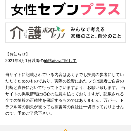
【お知らせ】
2021年4月1日以降の
価格表示に関して
当サイトに記載されている内容はあくまでも投資の参考にしてい
ただくためのものであり、実際の投資にあたっては読者ご自身の
判断と責任において行って下さいますよう、お願い致します。 当
サイトの掲載情報は細心の注意を払っておりますが、記載される
全ての情報の正確性を保証するものではありません。万が一、ト
ラブル等の損失が被っても損害等の保証は一切行っておりません
ので、予めご了承下さい。