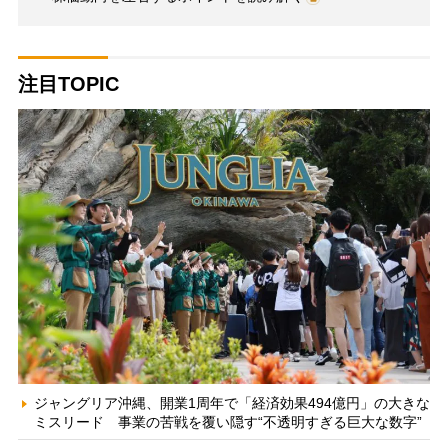
注目TOPIC
ジャングリア沖縄、開業1周年で「経済効果494億円」の大きな
ミスリード 事業の苦戦を覆い隠す“不透明すぎる巨大な数字”