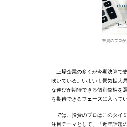
投資のプロが
上場企業の多くが今期決算で史
吹いている。いよいよ景気拡大
な伸びが期待できる個別銘柄を
を期待できるフェーズに入って
では、投資のプロはこのタイミ
注目テーマとして、「近年話題の