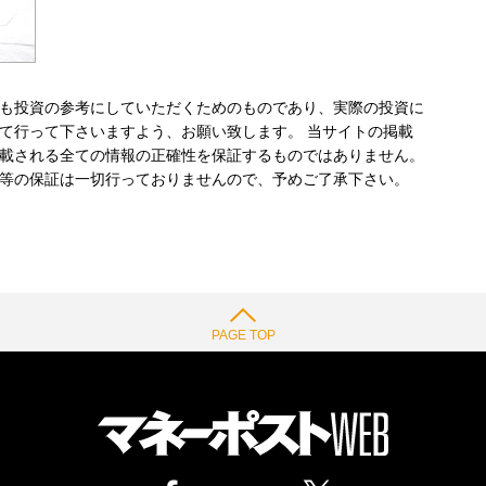
も投資の参考にしていただくためのものであり、実際の投資に
て行って下さいますよう、お願い致します。 当サイトの掲載
載される全ての情報の正確性を保証するものではありません。
等の保証は一切行っておりませんので、予めご了承下さい。
PAGE TOP