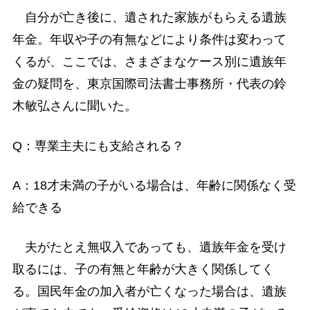
自分が亡き後に、遺された家族がもらえる遺族
年金。年収や子の有無などにより条件は変わって
くるが、ここでは、さまざまなケース別に遺族年
金の疑問を、東京国際司法書士事務所・代表の鈴
木敏弘さんに聞いた。
Q：専業主夫にも支給される？
A：18才未満の子がいる場合は、年齢に関係なく受
給できる
夫がたとえ無収入であっても、遺族年金を受け
取るには、子の有無と年齢が大きく関係してく
る。国民年金の加入者が亡くなった場合は、遺族