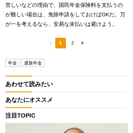
苦しいなどの理由で、国民年金保険料を支払うの
が難しい場合は、免除申請をしておけばOKだ。万
が一を考えるなら、安易な未払いは避けよう。
1
2
年金
遺族年金
あわせて読みたい
あなたにオススメ
注目TOPIC