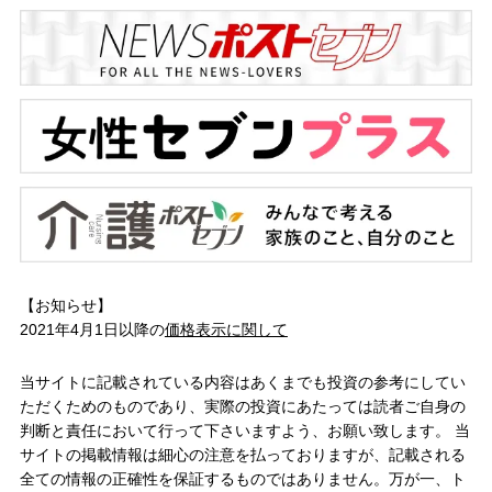
【お知らせ】
2021年4月1日以降の
価格表示に関して
当サイトに記載されている内容はあくまでも投資の参考にしてい
ただくためのものであり、実際の投資にあたっては読者ご自身の
判断と責任において行って下さいますよう、お願い致します。 当
サイトの掲載情報は細心の注意を払っておりますが、記載される
全ての情報の正確性を保証するものではありません。万が一、ト