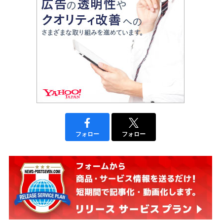
フォロー
フォロー