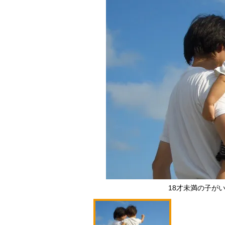
18才未満の子が