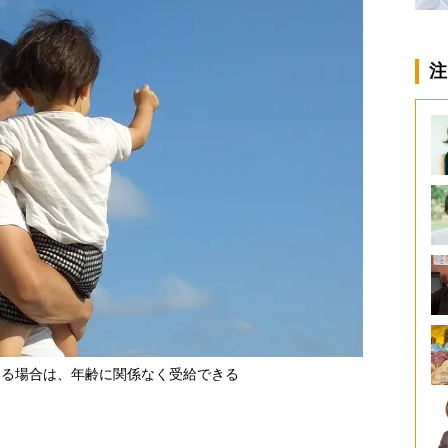
注
いる場合は、年齢に関係なく受給できる