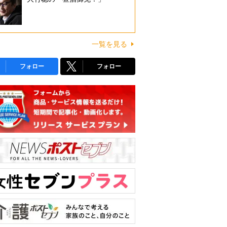
一覧を見る
フォロー
フォロー