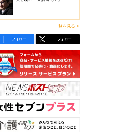
一覧を見る
フォロー
フォロー