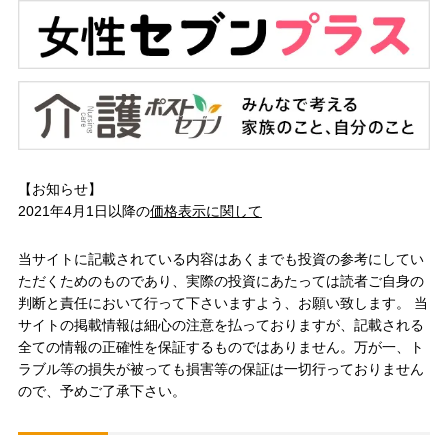
【お知らせ】
2021年4月1日以降の
価格表示に関して
当サイトに記載されている内容はあくまでも投資の参考にしてい
ただくためのものであり、実際の投資にあたっては読者ご自身の
判断と責任において行って下さいますよう、お願い致します。 当
サイトの掲載情報は細心の注意を払っておりますが、記載される
全ての情報の正確性を保証するものではありません。万が一、ト
ラブル等の損失が被っても損害等の保証は一切行っておりません
ので、予めご了承下さい。