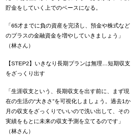
貯金をしていく上でのベースになる。
「65才までに負の資産を完済し、預金や株式など
のプラスの金融資金を増やしていきましょう」
（林さん）
【STEP2】いきなり長期プランは無理…短期収支
をざっくり出す
「生涯収支という、長期収支を出す前に、まず現
在の生活の“大きさ”を可視化しましょう。過去1か
月の収支をざっくりでいいので洗い出して、その
実績をもとに未来の収支予測を立てるのです」
（林さん）