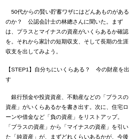
50代からの賢い貯蓄ワザにはどんあものがある
のか？ 公認会計士の林總さんに聞いた。まず
は、プラスとマイナスの資産がいくらあるか確認
を。それから家計の短期収支、そして長期の生涯
収支を出してみよう。
【STEP1】自分ちにいくらある？ 今の財産を出
す
銀行預金や投資資産、不動産などの「プラスの
資産」がいくらあるかを書き出す。次に、住宅ロ
ーンや借金など「負の資産」をリストアップ。
「プラスの資産」から「マイナスの資産」を引い
た「純資産」が、まずどれくらいあるかが、今後