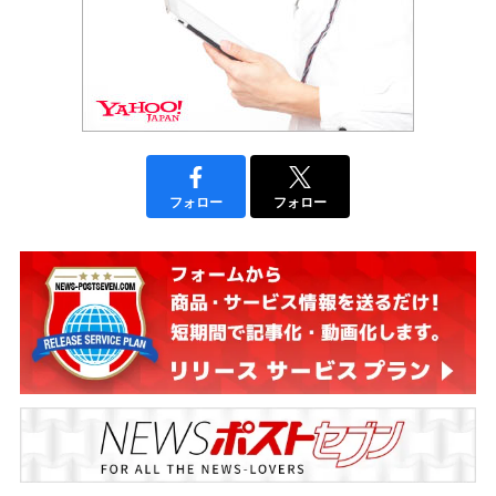
フォロー
フォロー