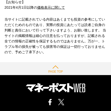
【お知らせ】
2021年4月1日以降の
価格表示に関して
当サイトに記載されている内容はあくまでも投資の参考にしてい
ただくためのものであり、実際の投資にあたっては読者ご自身の
判断と責任において行って下さいますよう、お願い致します。 当
サイトの掲載情報は細心の注意を払っておりますが、記載される
全ての情報の正確性を保証するものではありません。万が一、ト
ラブル等の損失が被っても損害等の保証は一切行っておりません
ので、予めご了承下さい。
PAGE TOP