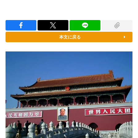
本文に戻る