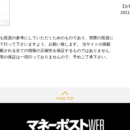
【お
202
も投資の参考にしていただくためのものであり、実際の投資に
て行って下さいますよう、お願い致します。 当サイトの掲載
載される全ての情報の正確性を保証するものではありません。
等の保証は一切行っておりませんので、予めご了承下さい。
PAGE TOP