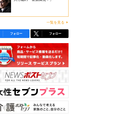
一覧を見る
フォロー
フォロー