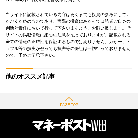
当サイトに記載されている内容はあくまでも投資の参考にしてい
ただくためのものであり、実際の投資にあたっては読者ご自身の
判断と責任において行って下さいますよう、お願い致します。 当
サイトの掲載情報は細心の注意を払っておりますが、記載される
全ての情報の正確性を保証するものではありません。万が一、ト
ラブル等の損失が被っても損害等の保証は一切行っておりません
ので、予めご了承下さい。
他のオススメ記事
PAGE TOP