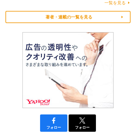
一覧を見る
著者・連載の一覧を見る
フォロー
フォロー