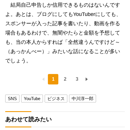
結局自己申告しか信用できるものはないんです
よ。あとは、ブログにしてもYouTuberにしても、
スポンサーが入った記事を書いたり、動画を作る
場合もあるわけで、無闇やたらと金額を予想して
も、当の本人からすれば「全然違うんですけど～
（あっかんべー）」みたいな話になることが多い
でしょう。
1
2
3
SNS
YouTube
ビジネス
中川淳一郎
あわせて読みたい