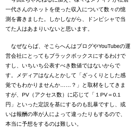
一代さんのネットを使った収入について数々の憶
測を書きました。しかしながら、ドンピシャで当
てた人はあまりいないと思います。
なぜならば、そこらへんはブログやYouTubeの運
営会社にとってもブラックボックスにするわけで
すし、いちいち公表すべき数値ではないからで
す。メディアはなんとかして「ざっくりとした感
覚でもわかりませんか……？」と取材をしてきま
すが、PV（アクセス数）に応じて「１PV＝0.1
円」といった定説を基にするのも乱暴ですし、或
いは報酬の率が人によって違ったりもするので、
本当に予想をするのは難しい。