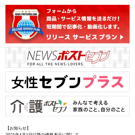
【お知らせ】
2021年4月1日以降の
価格表示に関して