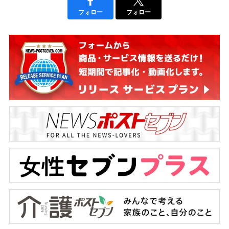
フォロー
フォロー