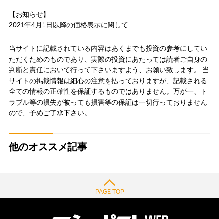
【お知らせ】
2021年4月1日以降の
価格表示に関して
当サイトに記載されている内容はあくまでも投資の参考にしてい
ただくためのものであり、実際の投資にあたっては読者ご自身の
判断と責任において行って下さいますよう、お願い致します。 当
サイトの掲載情報は細心の注意を払っておりますが、記載される
全ての情報の正確性を保証するものではありません。万が一、ト
ラブル等の損失が被っても損害等の保証は一切行っておりません
ので、予めご了承下さい。
他のオススメ記事
PAGE TOP