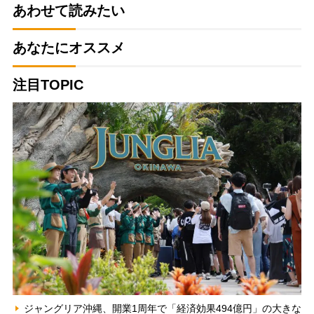
あわせて読みたい
あなたにオススメ
注目TOPIC
ジャングリア沖縄、開業1周年で「経済効果494億円」の大きな