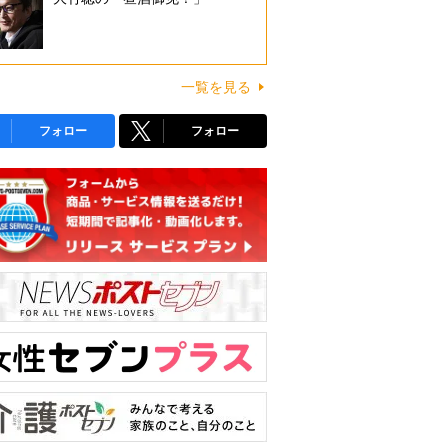
一覧を見る
フォロー
フォロー