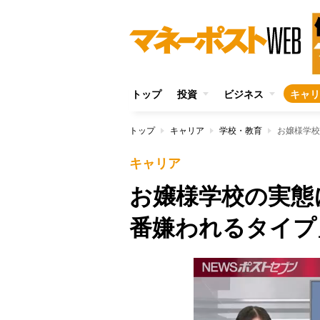
トップ
投資
ビジネス
キャリ
トップ
キャリア
学校・教育
お嬢様学校
キャリア
お嬢様学校の実態
番嫌われるタイプ