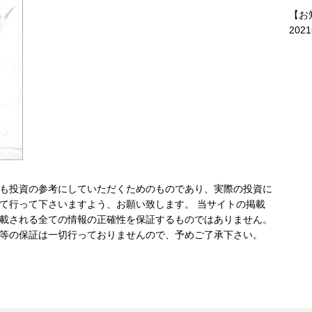
【お
202
も投資の参考にしていただくためのものであり、実際の投資に
て行って下さいますよう、お願い致します。 当サイトの掲載
載される全ての情報の正確性を保証するものではありません。
等の保証は一切行っておりませんので、予めご了承下さい。