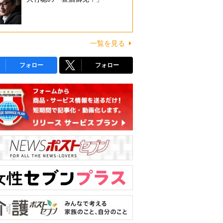
一覧を見る
フォロー
フォロー