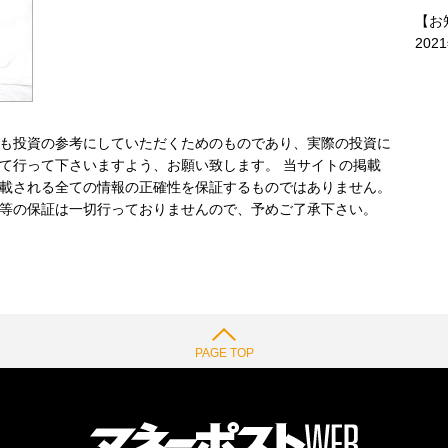
【お
202
も投資の参考にしていただくためのものであり、実際の投資に
て行って下さいますよう、お願い致します。 当サイトの掲載
載される全ての情報の正確性を保証するものではありません。
等の保証は一切行っておりませんので、予めご了承下さい。
PAGE TOP