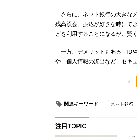
さらに、ネット銀行の大きなメ
残高照会、振込が好きな時にでき
どを利用することになるが、賢
一方、デメリットもある。ID
や、個人情報の流出など、セキ
関連キーワード
ネット銀行
注目TOPIC