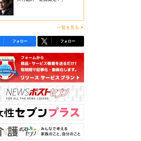
一覧を見る
フォロー
フォロー