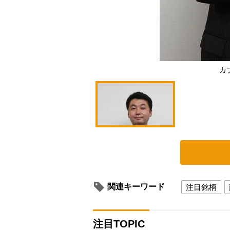
カ
関連キーワード
注目銘柄
注目TOPIC