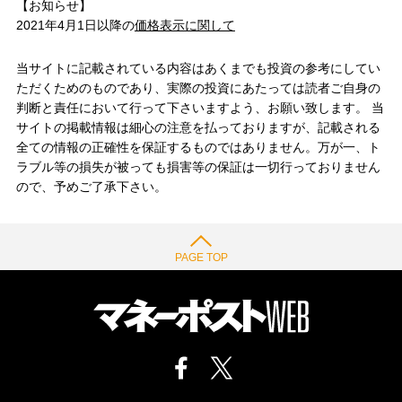
【お知らせ】
2021年4月1日以降の
価格表示に関して
当サイトに記載されている内容はあくまでも投資の参考にしてい
ただくためのものであり、実際の投資にあたっては読者ご自身の
判断と責任において行って下さいますよう、お願い致します。 当
サイトの掲載情報は細心の注意を払っておりますが、記載される
全ての情報の正確性を保証するものではありません。万が一、ト
ラブル等の損失が被っても損害等の保証は一切行っておりません
ので、予めご了承下さい。
PAGE TOP