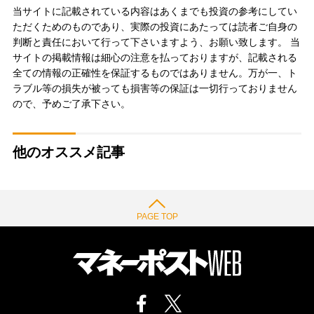
当サイトに記載されている内容はあくまでも投資の参考にしてい
ただくためのものであり、実際の投資にあたっては読者ご自身の
判断と責任において行って下さいますよう、お願い致します。 当
サイトの掲載情報は細心の注意を払っておりますが、記載される
全ての情報の正確性を保証するものではありません。万が一、ト
ラブル等の損失が被っても損害等の保証は一切行っておりません
ので、予めご了承下さい。
他のオススメ記事
PAGE TOP