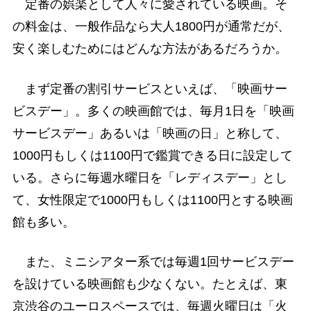
定番の娯楽として人々に愛されている映画。そ
の料金は、一般作品なら大人1800円が通常だが、
安く楽しむためにはどんな方法があるだろうか。
まず定番の割引サービスといえば、「映画サー
ビスデー」。多くの映画館では、毎月1日を「映画
サービスデー」あるいは「映画の日」と称して、
1000円もしくは1100円で鑑賞できる日に設定して
いる。さらに毎週水曜日を「レディスデー」とし
て、女性限定で1000円もしくは1100円とする映画
館も多い。
また、ミニシアター系では毎週1回サービスデー
を設けている映画館も少なくない。たとえば、東
京渋谷のユーロスペースでは、毎週火曜日は「火