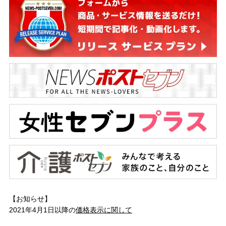
【お知らせ】
2021年4月1日以降の
価格表示に関して