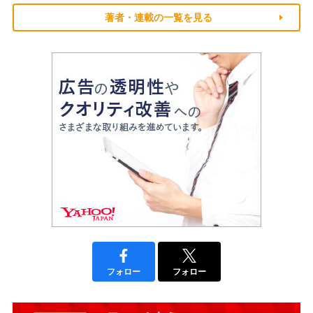
著者・連載の一覧を見る
フォロー
フォロー