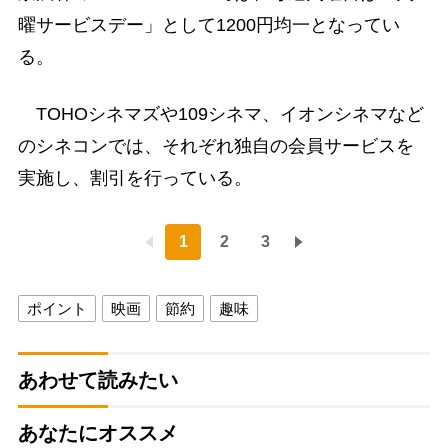
曜サービスデー」として1200円均一となってい
る。
TOHOシネマズや109シネマ、イオンシネマなど
のシネコンでは、それぞれ独自の会員サービスを
実施し、割引を行っている。
1
2
3
ポイント
映画
節約
趣味
あわせて読みたい
あなたにオススメ