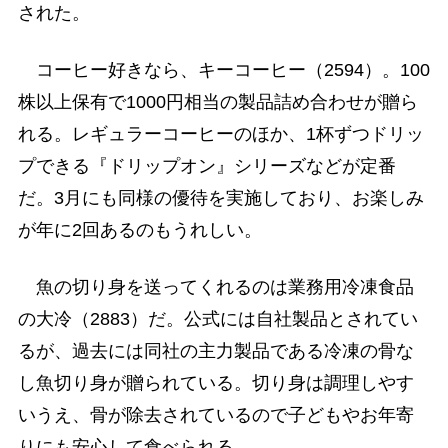
された。
コーヒー好きなら、キーコーヒー（2594）。100
株以上保有で1000円相当の製品詰め合わせが贈ら
れる。レギュラーコーヒーのほか、1杯ずつドリッ
プできる『ドリップオン』シリーズなどが定番
だ。3月にも同様の優待を実施しており、お楽しみ
が年に2回あるのもうれしい。
魚の切り身を送ってくれるのは業務用冷凍食品
の大冷（2883）だ。公式には自社製品とされてい
るが、過去には同社の主力製品である冷凍の骨な
し魚切り身が贈られている。切り身は調理しやす
いうえ、骨が除去されているので子どもやお年寄
りにも安心して食べられる。