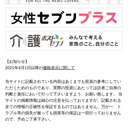
【お知らせ】
2021年4月1日以降の
価格表示に関して
当サイトに記載されている内容はあくまでも投資の参考にしてい
ただくためのものであり、実際の投資にあたっては読者ご自身の
判断と責任において行って下さいますよう、お願い致します。 当
サイトの掲載情報は細心の注意を払っておりますが、記載される
全ての情報の正確性を保証するものではありません。万が一、ト
ラブル等の損失が被っても損害等の保証は一切行っておりません
ので、予めご了承下さい。