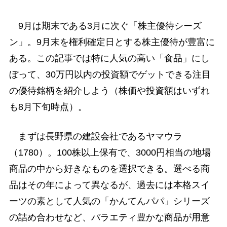
9月は期末である3月に次ぐ「株主優待シーズ
ン」。9月末を権利確定日とする株主優待が豊富に
ある。この記事では特に人気の高い「食品」にし
ぼって、30万円以内の投資額でゲットできる注目
の優待銘柄を紹介しよう（株価や投資額はいずれ
も8月下旬時点）。
まずは長野県の建設会社であるヤマウラ
（1780）。100株以上保有で、3000円相当の地場
商品の中から好きなものを選択できる。選べる商
品はその年によって異なるが、過去には本格スイ
ーツの素として人気の「かんてんパパ」シリーズ
の詰め合わせなど、バラエティ豊かな商品が用意