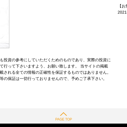
【お
202
も投資の参考にしていただくためのものであり、実際の投資に
て行って下さいますよう、お願い致します。 当サイトの掲載
載される全ての情報の正確性を保証するものではありません。
等の保証は一切行っておりませんので、予めご了承下さい。
PAGE TOP