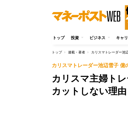
トップ
投資
ビジネス
キャリ
トップ
連載・著者
カリスマトレーダー池辺
カリスマトレーダー池辺雪子 億
カリスマ主婦トレ
カットしない理由
Unmute