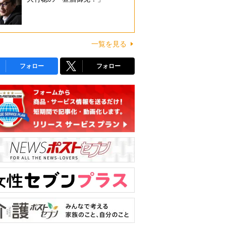
一覧を見る
フォロー
フォロー