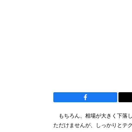
もちろん、相場が大きく下落し
ただけませんが、しっかりとテ