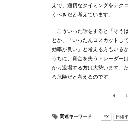
えで、適切なタイミングをテク
くべきだと考えています。
こういった話をすると「そうは
とか、「いったんロスカットし
効率が良い」と考える方もいる
うちに、資金を失うトレーダー
から退場する方は大勢います。
ろ危険だと考えるのです。
1
関連キーワード
FX
日経