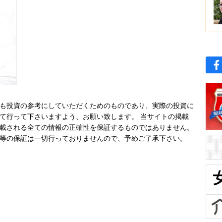
も投資の参考にしていただくためのものであり、実際の投資に
て行って下さいますよう、お願い致します。 当サイトの掲載
載される全ての情報の正確性を保証するものではありません。
等の保証は一切行っておりませんので、予めご了承下さい。