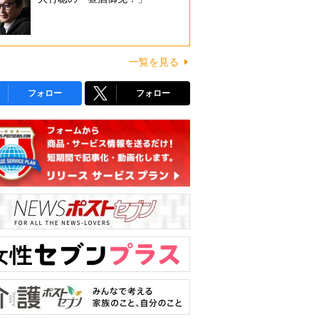
一覧を見る
フォロー
フォロー