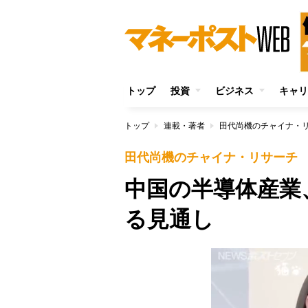
トップ
投資
ビジネス
キャリ
トップ
連載・著者
田代尚機のチャイナ・
田代尚機のチャイナ・リサーチ
中国の半導体産業
る見通し