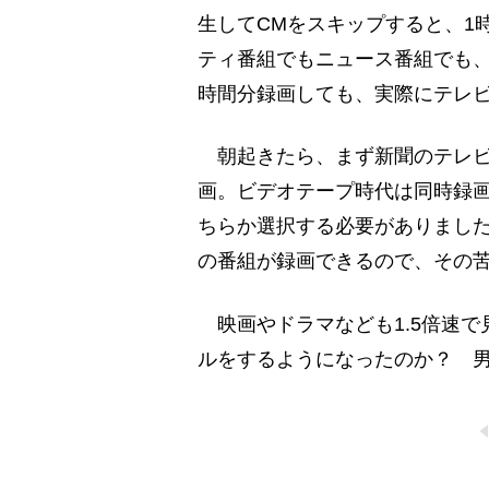
生してCMをスキップすると、1
ティ番組でもニュース番組でも、
時間分録画しても、実際にテレビ
朝起きたら、まず新聞のテレビ
画。ビデオテープ時代は同時録
ちらか選択する必要がありまし
の番組が録画できるので、その
映画やドラマなども1.5倍速で
ルをするようになったのか？ 