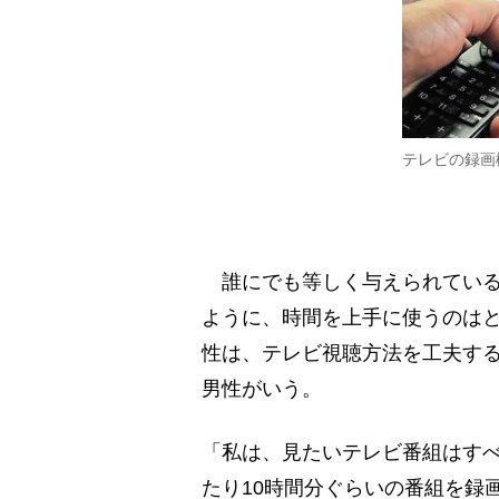
テレビの録画
誰にでも等しく与えられている
ように、時間を上手に使うのはと
性は、テレビ視聴方法を工夫す
男性がいう。
「私は、見たいテレビ番組はすべ
たり10時間分ぐらいの番組を録