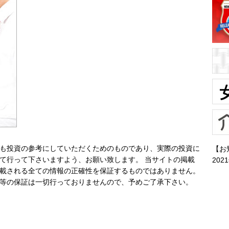
も投資の参考にしていただくためのものであり、実際の投資に
【お
て行って下さいますよう、お願い致します。 当サイトの掲載
202
載される全ての情報の正確性を保証するものではありません。
等の保証は一切行っておりませんので、予めご了承下さい。