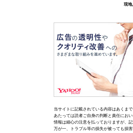
現地
当サイトに記載されている内容はあくまで
あたっては読者ご自身の判断と責任におい
情報は細心の注意を払っておりますが、記
万が一、トラブル等の損失が被っても損害