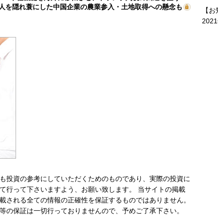
人を隠れ蓑にした中国企業の農業参入・土地取得への懸念も
【お
202
も投資の参考にしていただくためのものであり、実際の投資に
て行って下さいますよう、お願い致します。 当サイトの掲載
載される全ての情報の正確性を保証するものではありません。
等の保証は一切行っておりませんので、予めご了承下さい。