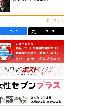
一覧を見る
フォロー
フォロー