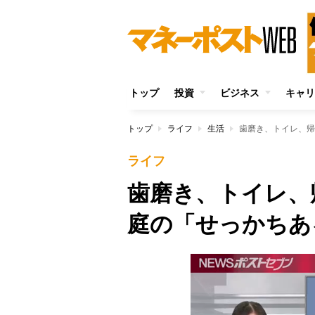
トップ
投資
ビジネス
キャリ
トップ
ライフ
生活
歯磨き、トイレ、帰
ライフ
歯磨き、トイレ、
庭の「せっかちあ