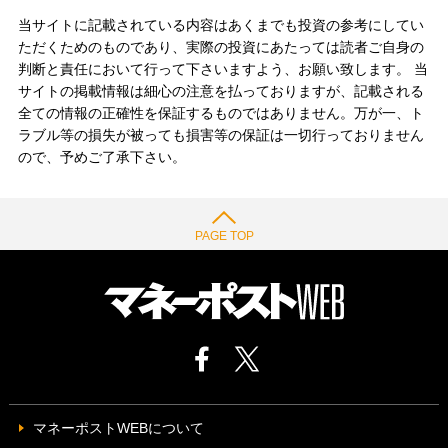
当サイトに記載されている内容はあくまでも投資の参考にしてい
ただくためのものであり、実際の投資にあたっては読者ご自身の
判断と責任において行って下さいますよう、お願い致します。 当
サイトの掲載情報は細心の注意を払っておりますが、記載される
全ての情報の正確性を保証するものではありません。万が一、ト
ラブル等の損失が被っても損害等の保証は一切行っておりません
ので、予めご了承下さい。
PAGE TOP
マネーポストWEBについて