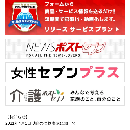
【お知らせ】
2021年4月1日以降の
価格表示に関して