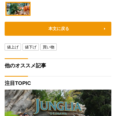
本文に戻る
値上げ
値下げ
買い物
他のオススメ記事
注目TOPIC