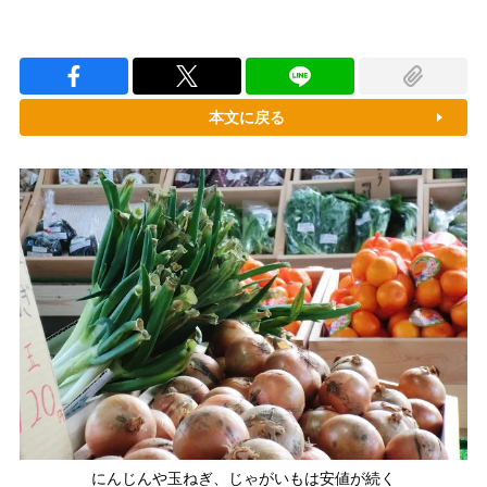
本文に戻る
にんじんや玉ねぎ、じゃがいもは安値が続く