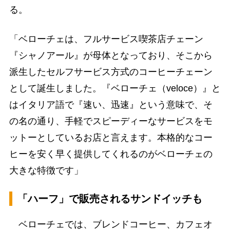
る。
「ベローチェは、フルサービス喫茶店チェーン
『シャノアール』が母体となっており、そこから
派生したセルフサービス方式のコーヒーチェーン
として誕生しました。『ベローチェ（veloce）』と
はイタリア語で『速い、迅速』という意味で、そ
の名の通り、手軽でスピーディーなサービスをモ
ットーとしているお店と言えます。本格的なコー
ヒーを安く早く提供してくれるのがベローチェの
大きな特徴です」
「ハーフ」で販売されるサンドイッチも
ベローチェでは、ブレンドコーヒー、カフェオ