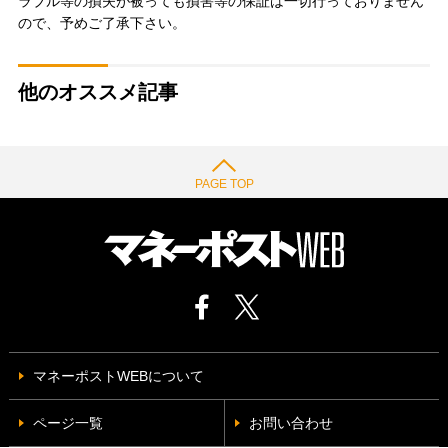
ラブル等の損失が被っても損害等の保証は一切行っておりません
ので、予めご了承下さい。
他のオススメ記事
PAGE TOP
マネーポストWEBについて
ページ一覧
お問い合わせ