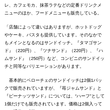
レ、カフェモカ、抹茶ラテなどの定番ドリンクメ
ニューのほか、フードメニューも販売している。
「店舗によって違いはありますが、ホットドッグ
やケーキ、パスタも提供しています。そのなかで
もメインとなるのはサンドイッチ。『タマゴサン
ド』（220円）、『ツナサンド』（220円）、『ハ
ムサンド』（250円）など、コンビニのサンドイッ
チと同等なバリエーションがあります。
基本的にベローチェのサンドイッチは2個1パッ
クで販売されていますが、『苺ジャムサンド』と
『ピーナッツサンド』については、“ハーフ”として
1個だけでも販売されています。価格は2個入って