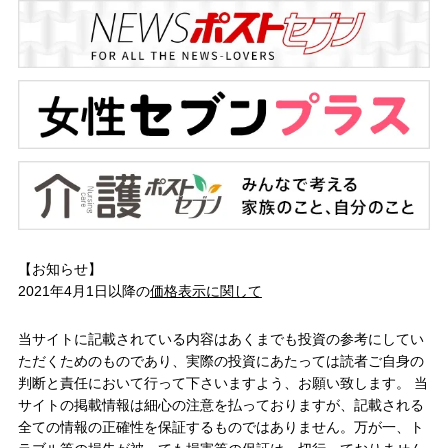
【お知らせ】
2021年4月1日以降の
価格表示に関して
当サイトに記載されている内容はあくまでも投資の参考にしてい
ただくためのものであり、実際の投資にあたっては読者ご自身の
判断と責任において行って下さいますよう、お願い致します。 当
サイトの掲載情報は細心の注意を払っておりますが、記載される
全ての情報の正確性を保証するものではありません。万が一、ト