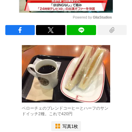
Powered by 
GliaStudios
Mute
ベローチェのブレンドコーヒーとハーフのサン
ドイッチ2種。これで420円
写真1枚