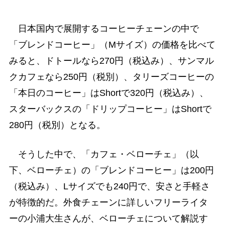
日本国内で展開するコーヒーチェーンの中で
「ブレンドコーヒー」（Mサイズ）の価格を比べて
みると、ドトールなら270円（税込み）、サンマル
クカフェなら250円（税別）、タリーズコーヒーの
「本日のコーヒー」はShortで320円（税込み）、
スターバックスの「ドリップコーヒー」はShortで
280円（税別）となる。
そうした中で、「カフェ・ベローチェ」（以
下、ベローチェ）の「ブレンドコーヒー」は200円
（税込み）、Lサイズでも240円で、安さと手軽さ
が特徴的だ。外食チェーンに詳しいフリーライタ
ーの小浦大生さんが、ベローチェについて解説す