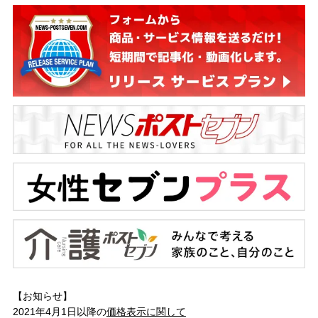
【お知らせ】
2021年4月1日以降の
価格表示に関して