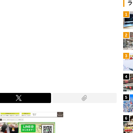
ラ
1
2
3
4
5
6