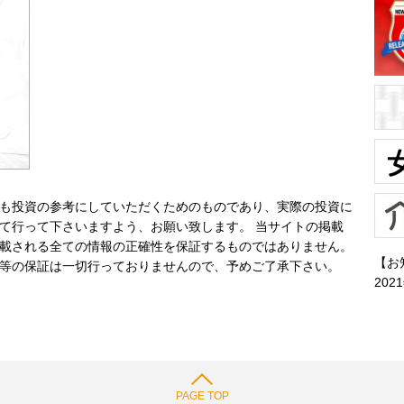
も投資の参考にしていただくためのものであり、実際の投資に
て行って下さいますよう、お願い致します。 当サイトの掲載
載される全ての情報の正確性を保証するものではありません。
【お
等の保証は一切行っておりませんので、予めご了承下さい。
202
PAGE TOP