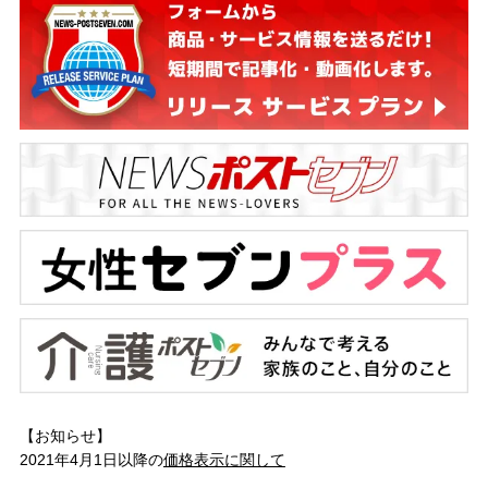
【お知らせ】
2021年4月1日以降の
価格表示に関して