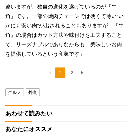
違いますが、独自の進化を遂げているのが『牛
角』です。一部の焼肉チェーンでは硬くて薄い“い
かにも安い肉”が出されることもありますが、『牛
角』の場合はカット方法や味付けを工夫すること
で、リーズナブルでありながらも、美味しいお肉
を提供しているという印象です」
1
2
グルメ
外食
あわせて読みたい
あなたにオススメ