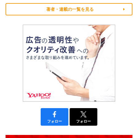
著者・連載の一覧を見る
フォロー
フォロー