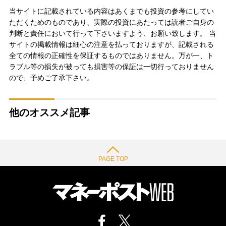
当サイトに記載されている内容はあくまでも投資の参考にしてい
ただくためのものであり、実際の投資にあたっては読者ご自身の
判断と責任において行って下さいますよう、お願い致します。 当
サイトの掲載情報は細心の注意を払っておりますが、記載される
全ての情報の正確性を保証するものではありません。万が一、ト
ラブル等の損失が被っても損害等の保証は一切行っておりません
ので、予めご了承下さい。
他のオススメ記事
PAGE TOP