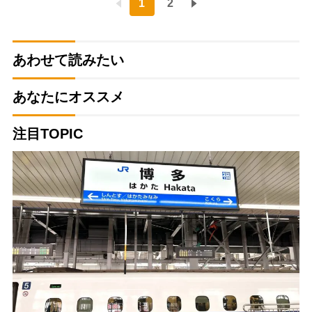
1
2
あわせて読みたい
あなたにオススメ
注目TOPIC