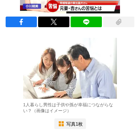
1人暮らし男性は子供や孫が幸福につながらな
い？（画像はイメージ）
写真1枚