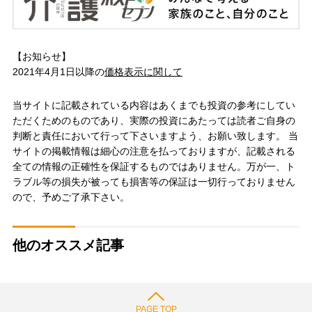
【お知らせ】
2021年4月1日以降の
価格表示に関して
当サイトに記載されている内容はあくまでも投資の参考にしてい
ただくためのものであり、実際の投資にあたっては読者ご自身の
判断と責任において行って下さいますよう、お願い致します。 当
サイトの掲載情報は細心の注意を払っておりますが、記載される
全ての情報の正確性を保証するものではありません。万が一、ト
ラブル等の損失が被っても損害等の保証は一切行っておりません
ので、予めご了承下さい。
他のオススメ記事
PAGE TOP