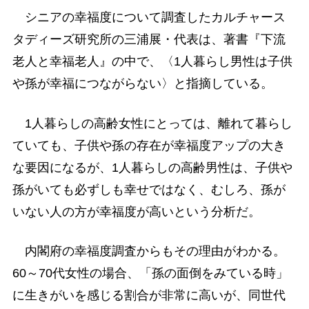
シニアの幸福度について調査したカルチャース
タディーズ研究所の三浦展・代表は、著書『下流
老人と幸福老人』の中で、〈1人暮らし男性は子供
や孫が幸福につながらない〉と指摘している。
1人暮らしの高齢女性にとっては、離れて暮らし
ていても、子供や孫の存在が幸福度アップの大き
な要因になるが、1人暮らしの高齢男性は、子供や
孫がいても必ずしも幸せではなく、むしろ、孫が
いない人の方が幸福度が高いという分析だ。
内閣府の幸福度調査からもその理由がわかる。
60～70代女性の場合、「孫の面倒をみている時」
に生きがいを感じる割合が非常に高いが、同世代