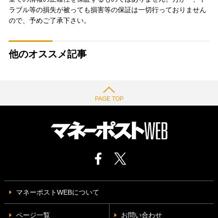
ラブル等の損失が被っても損害等の保証は一切行っておりません
ので、予めご了承下さい。
他のオススメ記事
PAGE TOP
マネーポストWEBについて
ページ一覧
お問い合わせ