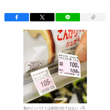
負のインパクトは前回の比ではない（写