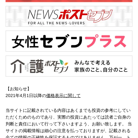
【お知らせ】
2021年4月1日以降の
価格表示に関して
当サイトに記載されている内容はあくまでも投資の参考にしてい
ただくためのものであり、実際の投資にあたっては読者ご自身の
判断と責任において行って下さいますよう、お願い致します。 当
サイトの掲載情報は細心の注意を払っておりますが、記載される
全ての情報の正確性を保証するものではありません。万が一、ト