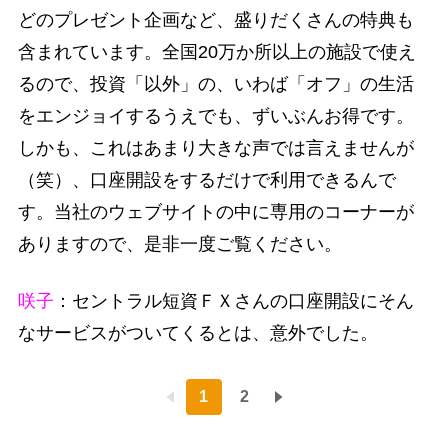
どのプレゼント企画など、盛りだくさんの特典も
含まれています。全国20万か所以上の施設で使え
るので、投資「以外」の、いわば「オフ」の生活
をエンジョイするうえでも、ずいぶんお得です。
しかも、これはあまり大きな声では言えませんが
（笑）、口座開設をするだけで利用できるんで
す。当社のウェブサイトの中に専用のコーナーが
ありますので、是非一度ご覧ください。
咲子
：セントラル短資ＦＸさんの口座開設にそん
なサービスがついてくるとは、意外でした。
1
2