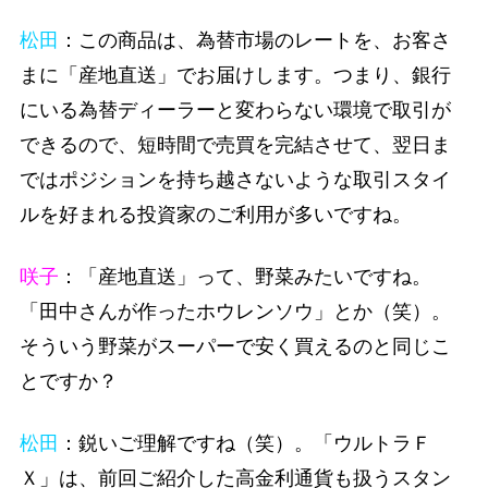
松田
：この商品は、為替市場のレートを、お客さ
まに「産地直送」でお届けします。つまり、銀行
にいる為替ディーラーと変わらない環境で取引が
できるので、短時間で売買を完結させて、翌日ま
ではポジションを持ち越さないような取引スタイ
ルを好まれる投資家のご利用が多いですね。
咲子
：「産地直送」って、野菜みたいですね。
「田中さんが作ったホウレンソウ」とか（笑）。
そういう野菜がスーパーで安く買えるのと同じこ
とですか？
松田
：鋭いご理解ですね（笑）。「ウルトラＦ
Ｘ」は、前回ご紹介した高金利通貨も扱うスタン