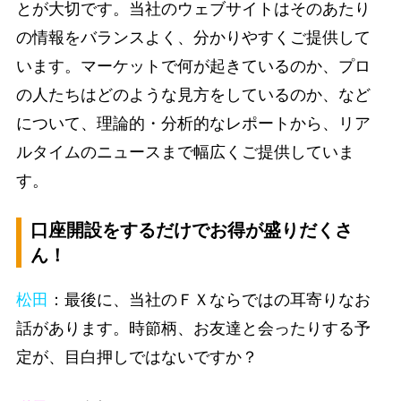
とが大切です。当社のウェブサイトはそのあたり
の情報をバランスよく、分かりやすくご提供して
います。マーケットで何が起きているのか、プロ
の人たちはどのような見方をしているのか、など
について、理論的・分析的なレポートから、リア
ルタイムのニュースまで幅広くご提供していま
す。
口座開設をするだけでお得が盛りだくさ
ん！
松田
：最後に、当社のＦＸならではの耳寄りなお
話があります。時節柄、お友達と会ったりする予
定が、目白押しではないですか？