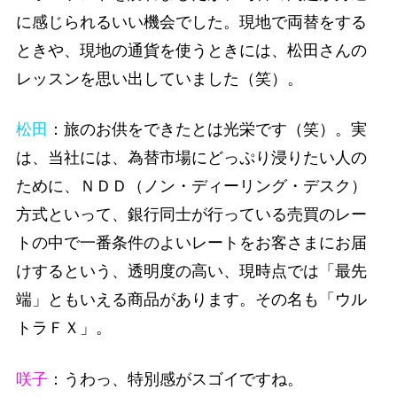
に感じられるいい機会でした。現地で両替をする
ときや、現地の通貨を使うときには、松田さんの
レッスンを思い出していました（笑）。
松田
：旅のお供をできたとは光栄です（笑）。実
は、当社には、為替市場にどっぷり浸りたい人の
ために、ＮＤＤ（ノン・ディーリング・デスク）
方式といって、銀行同士が行っている売買のレー
トの中で一番条件のよいレートをお客さまにお届
けするという、透明度の高い、現時点では「最先
端」ともいえる商品があります。その名も「ウル
トラＦＸ」。
咲子
：うわっ、特別感がスゴイですね。