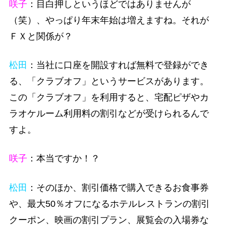
咲子
：目白押しというほどではありませんが
（笑）、やっぱり年末年始は増えますね。それが
ＦＸと関係が？
松田
：当社に口座を開設すれば無料で登録ができ
る、「クラブオフ」というサービスがあります。
この「クラブオフ」を利用すると、宅配ピザやカ
ラオケルーム利用料の割引などが受けられるんで
すよ。
咲子
：本当ですか！？
松田
：そのほか、割引価格で購入できるお食事券
や、最大50％オフになるホテルレストランの割引
クーポン、映画の割引プラン、展覧会の入場券な