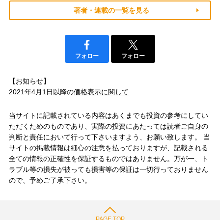
著者・連載の一覧を見る
フォロー
フォロー
【お知らせ】
2021年4月1日以降の
価格表示に関して
当サイトに記載されている内容はあくまでも投資の参考にしてい
ただくためのものであり、実際の投資にあたっては読者ご自身の
判断と責任において行って下さいますよう、お願い致します。 当
サイトの掲載情報は細心の注意を払っておりますが、記載される
全ての情報の正確性を保証するものではありません。万が一、ト
ラブル等の損失が被っても損害等の保証は一切行っておりません
ので、予めご了承下さい。
PAGE TOP