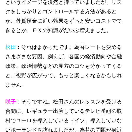
というイメージを漠然と持っていましたが、リス
クをしっかりとコントロールする方法があると
か、外貨預金に近い効果をずっと安いコストでで
きるとか、ＦＸの知識がだいぶ増えました。
松田
：それはよかったです。為替レートを決める
さまざまな要因、例えば、各国の経済動向や金融
政策、政治情勢などの見方のコツも分かってくる
と、視野が広がって、もっと楽しくなるかもしれ
ません。
咲子
：そうですね。松田さんのレッスンを受ける
合間に、レギュラー出演しているテレビ番組の取
材でユーロを導入しているドイツ、導入していな
いポーランドを訪れましたが、為替の問題が身近