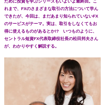
ために投資を学ぶシリーズもいよいよ最終回。こ
れまで、FXのさまざまな取引の方法について学ん
できたが、今回は、まだあまり知られていないFX
のサービスがテーマ。実は、取引をしなくてもお
得に使えるものがあるとか!? いつものように、
セントラル短資FX代表取締役社長の松田邦夫さん
が、わかりやすく解説する。