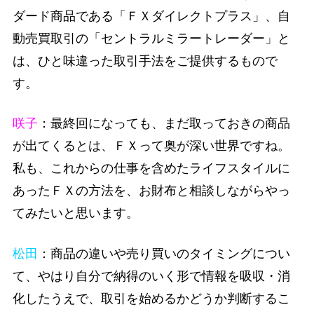
ダード商品である「ＦＸダイレクトプラス」、自
動売買取引の「セントラルミラートレーダー」と
は、ひと味違った取引手法をご提供するもので
す。
咲子
：最終回になっても、まだ取っておきの商品
が出てくるとは、ＦＸって奥が深い世界ですね。
私も、これからの仕事を含めたライフスタイルに
あったＦＸの方法を、お財布と相談しながらやっ
てみたいと思います。
松田
：商品の違いや売り買いのタイミングについ
て、やはり自分で納得のいく形で情報を吸収・消
化したうえで、取引を始めるかどうか判断するこ