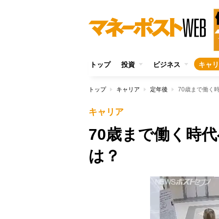
トップ
投資
ビジネス
キャリ
トップ
キャリア
定年後
70歳まで働く
キャリア
70歳まで働く時
は？