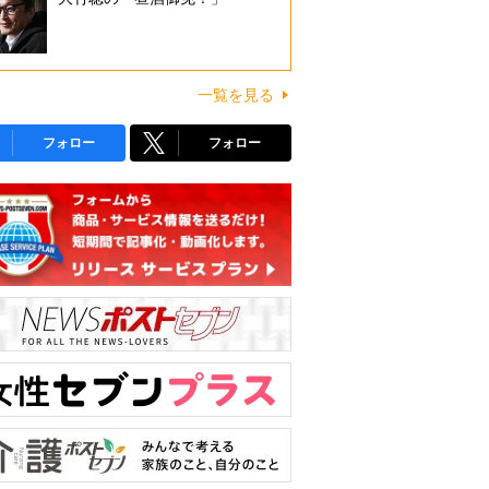
一覧を見る
フォロー
フォロー