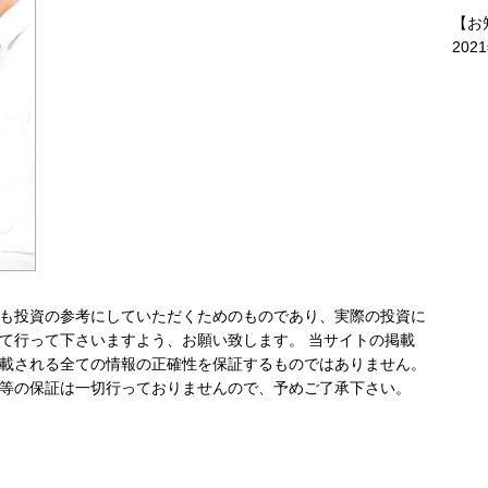
【お
202
も投資の参考にしていただくためのものであり、実際の投資に
て行って下さいますよう、お願い致します。 当サイトの掲載
載される全ての情報の正確性を保証するものではありません。
等の保証は一切行っておりませんので、予めご了承下さい。