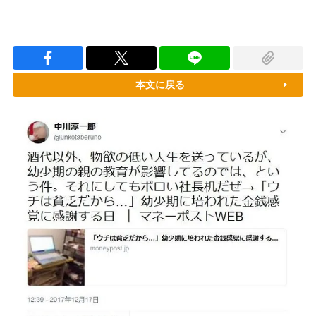
本文に戻る