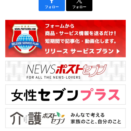
フォロー
フォロー