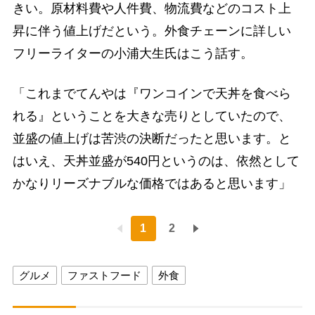
きい。原材料費や人件費、物流費などのコスト上
昇に伴う値上げだという。外食チェーンに詳しい
フリーライターの小浦大生氏はこう話す。
「これまでてんやは『ワンコインで天丼を食べら
れる』ということを大きな売りとしていたので、
並盛の値上げは苦渋の決断だったと思います。と
はいえ、天丼並盛が540円というのは、依然として
かなりリーズナブルな価格ではあると思います」
1
2
グルメ
ファストフード
外食