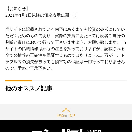
【お知らせ】
2021年4月1日以降の
価格表示に関して
当サイトに記載されている内容はあくまでも投資の参考にしてい
ただくためのものであり、実際の投資にあたっては読者ご自身の
判断と責任において行って下さいますよう、お願い致します。 当
サイトの掲載情報は細心の注意を払っておりますが、記載される
全ての情報の正確性を保証するものではありません。万が一、ト
ラブル等の損失が被っても損害等の保証は一切行っておりません
ので、予めご了承下さい。
他のオススメ記事
PAGE TOP