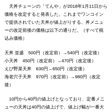
天丼チェーンの「てんや」が2018年1月11日から
価格を改定すると発表した。これまでワンコイン
で提供されていた天丼が値上がりする。丼メニュ
ーの改定前後の価格は以下の通りだ。（すべて税
込み価格）
天丼 並盛 500円（改定前）→540円（改定後）
小天丼 450円（改定前）→470円（改定後）
えび野菜天丼 630円→650円（改定後）
海老穴子天丼 970円（改定前）→980円（改定
後）
10円から40円の値上げとなっており、定番メニ
ューの天丼は40円の値上げで、値上げ幅が一番大