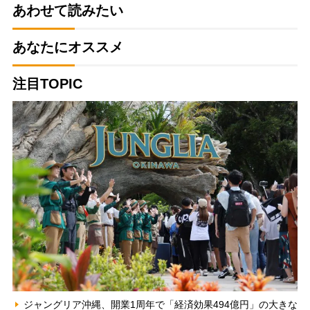
あわせて読みたい
あなたにオススメ
注目TOPIC
ジャングリア沖縄、開業1周年で「経済効果494億円」の大きな