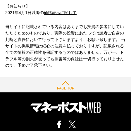
【お知らせ】
2021年4月1日以降の
価格表示に関して
当サイトに記載されている内容はあくまでも投資の参考にしてい
ただくためのものであり、実際の投資にあたっては読者ご自身の
判断と責任において行って下さいますよう、お願い致します。 当
サイトの掲載情報は細心の注意を払っておりますが、記載される
全ての情報の正確性を保証するものではありません。万が一、ト
ラブル等の損失が被っても損害等の保証は一切行っておりません
ので、予めご了承下さい。
PAGE TOP