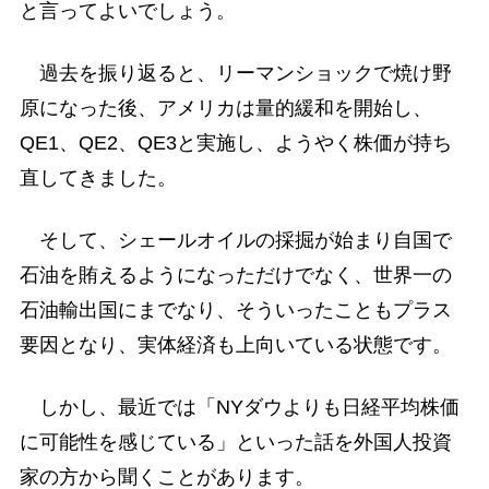
と言ってよいでしょう。
過去を振り返ると、リーマンショックで焼け野
原になった後、アメリカは量的緩和を開始し、
QE1、QE2、QE3と実施し、ようやく株価が持ち
直してきました。
そして、シェールオイルの採掘が始まり自国で
石油を賄えるようになっただけでなく、世界一の
石油輸出国にまでなり、そういったこともプラス
要因となり、実体経済も上向いている状態です。
しかし、最近では「NYダウよりも日経平均株価
に可能性を感じている」といった話を外国人投資
家の方から聞くことがあります。