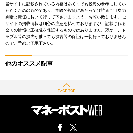
当サイトに記載されている内容はあくまでも投資の参考にしてい
ただくためのものであり、実際の投資にあたっては読者ご自身の
判断と責任において行って下さいますよう、お願い致します。 当
サイトの掲載情報は細心の注意を払っておりますが、記載される
全ての情報の正確性を保証するものではありません。万が一、ト
ラブル等の損失が被っても損害等の保証は一切行っておりません
ので、予めご了承下さい。
他のオススメ記事
PAGE TOP