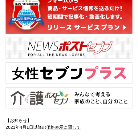
【お知らせ】
2021年4月1日以降の
価格表示に関して