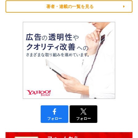
著者・連載の一覧を見る
フォロー
フォロー