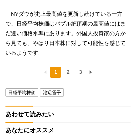
NYダウが史上最高値を更新し続けている一方
で、日経平均株価はバブル絶頂期の最高値にはま
だ遠い価格水準にあります。外国人投資家の方か
ら見ても、やはり日本株に対して可能性を感じて
いるようです。
1
2
3
日経平均株価
池辺雪子
あわせて読みたい
あなたにオススメ