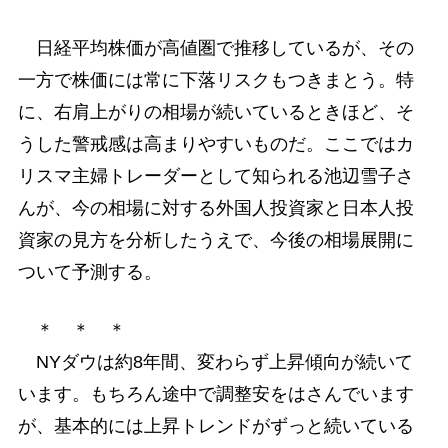
日経平均株価が高値圏で推移しているが、その
一方で株価には常に下落リスクもつきまとう。特
に、右肩上がりの相場が続いているときほど、そ
うした警戒感は高まりやすいものだ。ここではカ
リスマ主婦トレーダーとして知られる池辺雪子さ
んが、今の相場に対する外国人投資家と日本人投
資家の見方を分析したうえで、今後の相場展開に
ついて予測する。
＊ ＊ ＊
NYダウは約8年間、変わらず上昇傾向が続いて
います。もちろん途中で調整安をはさんでいます
が、基本的には上昇トレンドがずっと続いている