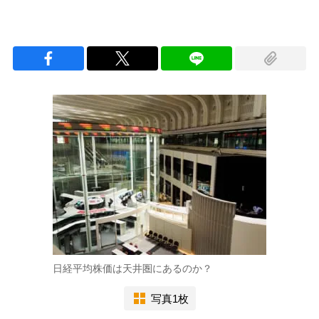
日経平均株価は天井圏にあるのか？
写真1枚