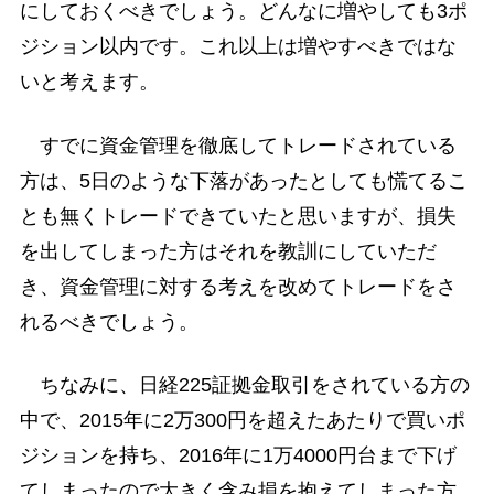
にしておくべきでしょう。どんなに増やしても3ポ
ジション以内です。これ以上は増やすべきではな
いと考えます。
すでに資金管理を徹底してトレードされている
方は、5日のような下落があったとしても慌てるこ
とも無くトレードできていたと思いますが、損失
を出してしまった方はそれを教訓にしていただ
き、資金管理に対する考えを改めてトレードをさ
れるべきでしょう。
ちなみに、日経225証拠金取引をされている方の
中で、2015年に2万300円を超えたあたりで買いポ
ジションを持ち、2016年に1万4000円台まで下げ
てしまったので大きく含み損を抱えてしまった方