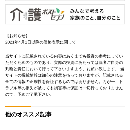
【お知らせ】
2021年4月1日以降の
価格表示に関して
当サイトに記載されている内容はあくまでも投資の参考にしてい
ただくためのものであり、実際の投資にあたっては読者ご自身の
判断と責任において行って下さいますよう、お願い致します。 当
サイトの掲載情報は細心の注意を払っておりますが、記載される
全ての情報の正確性を保証するものではありません。万が一、ト
ラブル等の損失が被っても損害等の保証は一切行っておりません
ので、予めご了承下さい。
他のオススメ記事