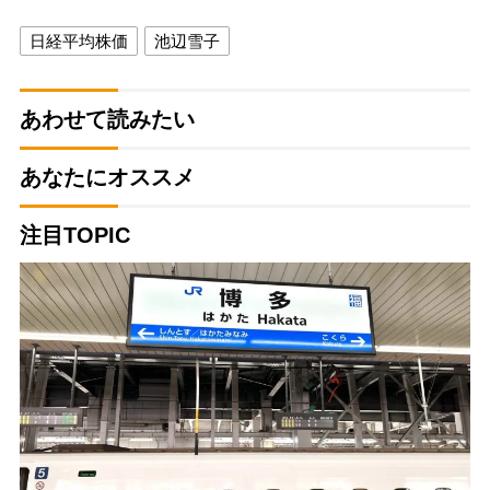
日経平均株価
池辺雪子
あわせて読みたい
あなたにオススメ
注目TOPIC