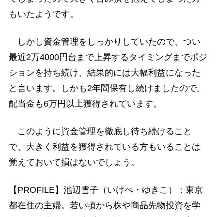
もいたようです。
しかし資金管理をしっかりしていたので、つい
最近2万4000円台まで上昇するタイミングまでポジ
ションを持ち続け、結果的には大幅利益になった
と言います。しかも2年間保有し続けましたので、
配当金も6万円以上獲得されています。
このように資金管理を徹底し待ち続けること
で、大きく利益を獲得されている方もいることは
覚えておいて損はないでしょう。
【PROFILE】池辺雪子（いけべ・ゆきこ）：東京
都在住の主婦。若い頃から株や商品先物投資を学