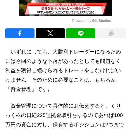
Powered by 
GliaStudios
Mute
いずれにしても、大勝利トレーダーになるため
には今回のような下落があったとしても問題なく
利益を獲得し続けられるトレードをしなければい
けません。そのために必要なことは、もちろん
「資金管理」です。
資金管理について具体的にお伝えすると、くり
っく株の日経225証拠金取引をするのであれば100
万円の資金に対し、保有するポジションは2つまで