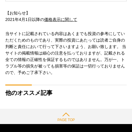
【お知らせ】
2021年4月1日以降の
価格表示に関して
当サイトに記載されている内容はあくまでも投資の参考にしてい
ただくためのものであり、実際の投資にあたっては読者ご自身の
判断と責任において行って下さいますよう、お願い致します。 当
サイトの掲載情報は細心の注意を払っておりますが、記載される
全ての情報の正確性を保証するものではありません。万が一、ト
ラブル等の損失が被っても損害等の保証は一切行っておりません
ので、予めご了承下さい。
他のオススメ記事
PAGE TOP