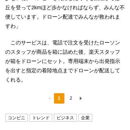
丘を登って2kmほど歩かなければならず、みんな不
便しています。ドローン配達でみんなが救われま
すわ」
このサービスは、電話で注文を受けたローソン
のスタッフが商品を箱に詰めた後、楽天スタッフ
が箱をドローンにセット。専用端末から出発指示
を出すと指定の着陸地点までドローンが配送して
くれる。
1
2
コンビニ
トレンド
ビジネス
企業