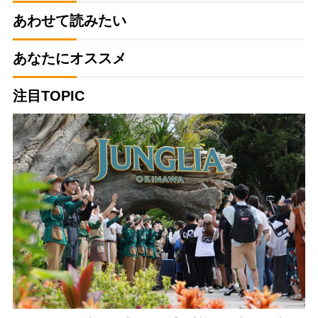
あわせて読みたい
あなたにオススメ
注目TOPIC